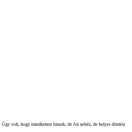
Úgy volt, hogy mindketten futunk, de Ati nehéz, de helyes döntést