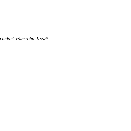
 tudunk válaszolni. Köszi!