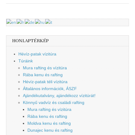
HONLAPTÉRKÉP
Hévíz-patak vízitúra
Túráink
Mura rafting és vízitúra
Rába kenu és rafting
Hévíz-patak téli vízitúra
Általános információk, ÁSZF
Ajándékutalvány, ajándékozz vízitúrát!
Könnyű vadvíz és családi rafting
Mura rafting és vízitúra
Rába kenu és rafting
Moldva kenu és rafting
Dunajec kenu és rafting