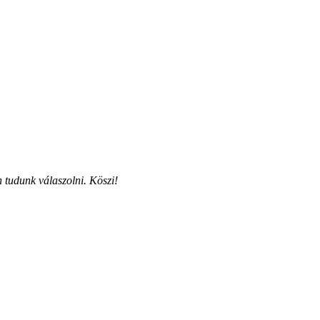
 tudunk válaszolni. Köszi!