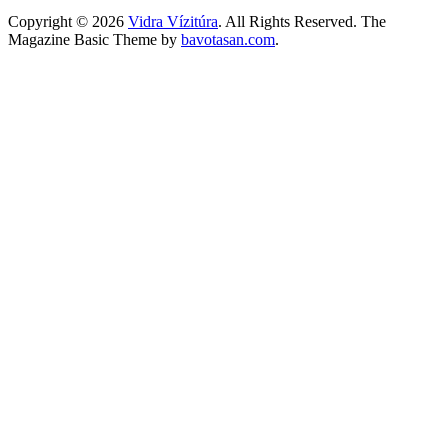
Copyright © 2026
Vidra Vízitúra
. All Rights Reserved.
The
Magazine Basic Theme by
bavotasan.com
.