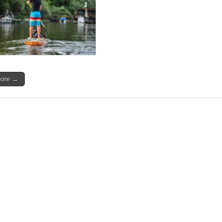
more →