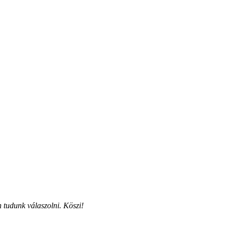
 tudunk válaszolni. Köszi!