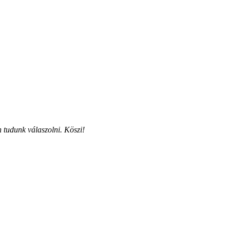
 tudunk válaszolni. Köszi!