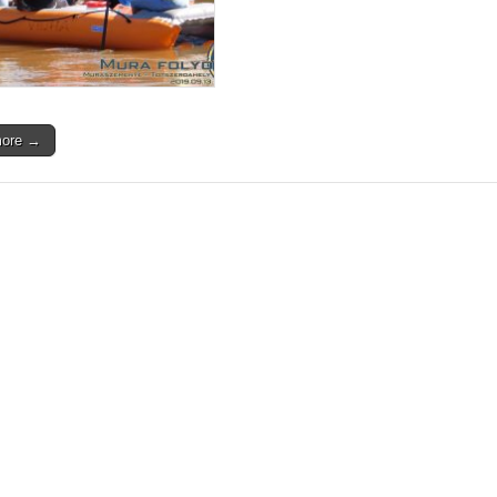
more →