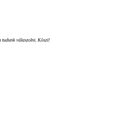
 tudunk válaszolni. Köszi!