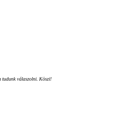
 tudunk válaszolni. Köszi!