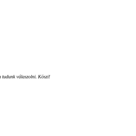
 tudunk válaszolni. Köszi!