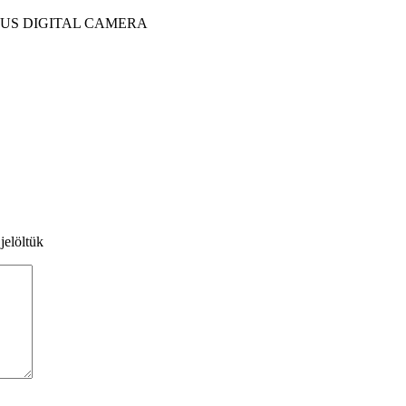
jelöltük