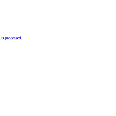
is processed.