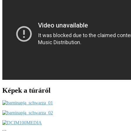
Képek a túráról