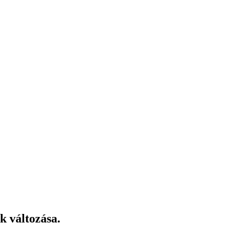
k változása.