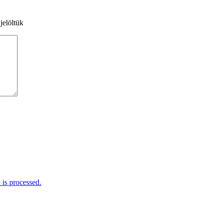
jelöltük
is processed.