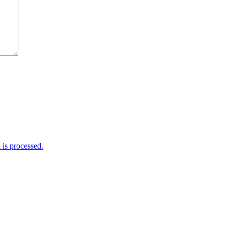
is processed.