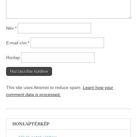
Név
*
E-mail cím
*
Honlap
This site uses Akismet to reduce spam.
Learn how your
comment data is processed.
HONLAPTÉRKÉP