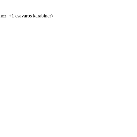
hoz, +1 csavaros karabiner)