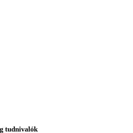
ng tudnivalók