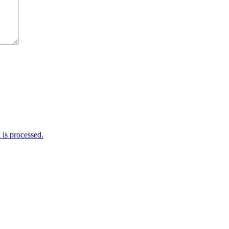
is processed.