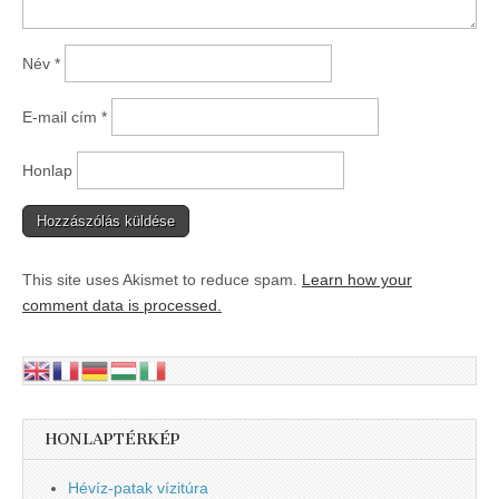
Név
*
E-mail cím
*
Honlap
This site uses Akismet to reduce spam.
Learn how your
comment data is processed.
HONLAPTÉRKÉP
Hévíz-patak vízitúra