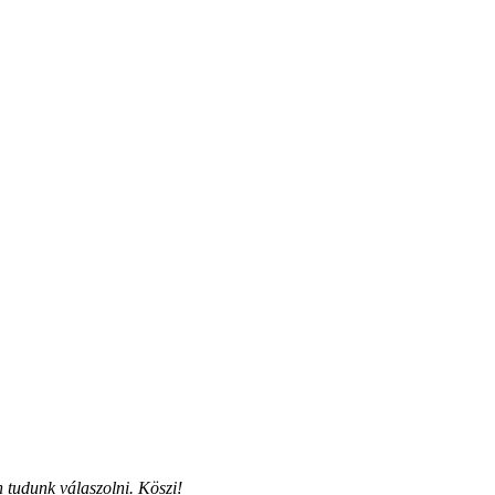
 tudunk válaszolni. Köszi!