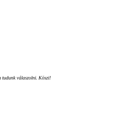
 tudunk válaszolni. Köszi!