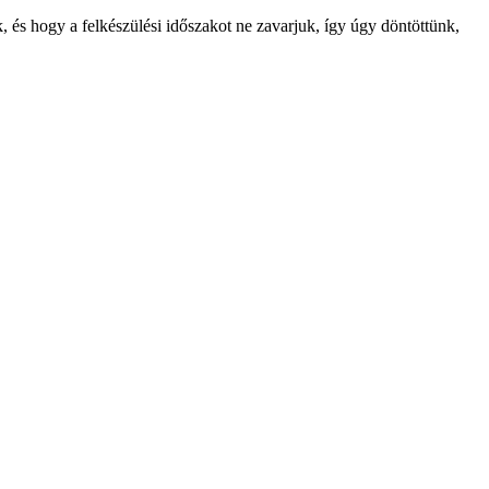
, és hogy a felkészülési időszakot ne zavarjuk, így úgy döntöttünk,