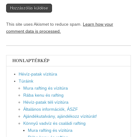
This site uses Akismet to reduce spam.
Learn how your
comment data is processed.
HONLAPTÉRKÉP
Hévíz-patak vízitúra
Túráink
Mura rafting és vízitúra
Rába kenu és rafting
Hévíz-patak téli vízitúra
Általános információk, ÁSZF
Ajándékutalvány, ajándékozz vízitúrát!
Könnyű vadvíz és családi rafting
Mura rafting és vízitúra