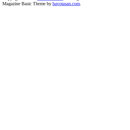
Magazine Basic Theme by
bavotasan.com
.