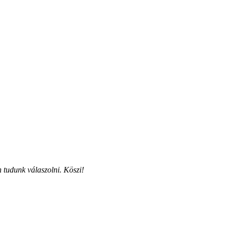
 tudunk válaszolni. Köszi!