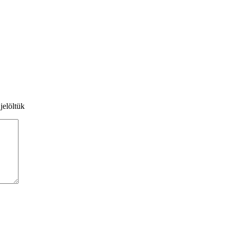
jelöltük