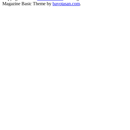
Magazine Basic Theme by
bavotasan.com
.