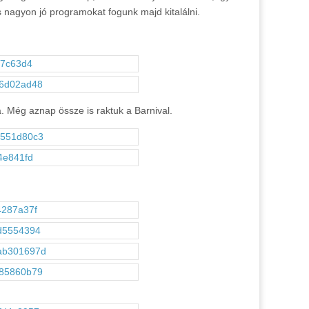
 nagyon jó programokat fogunk majd kitalálni.
. Még aznap össze is raktuk a Barnival.