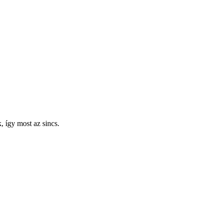
 így most az sincs.