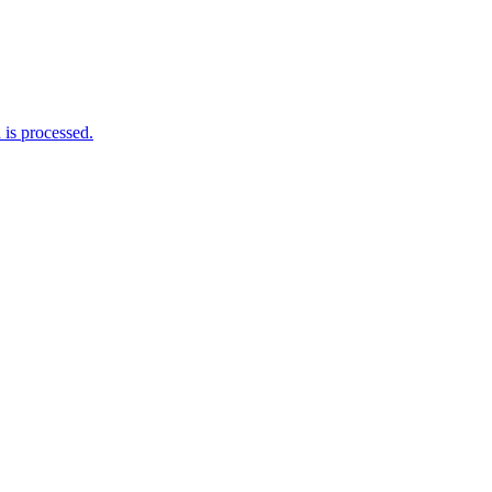
is processed.