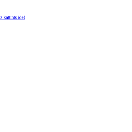
kattints ide!