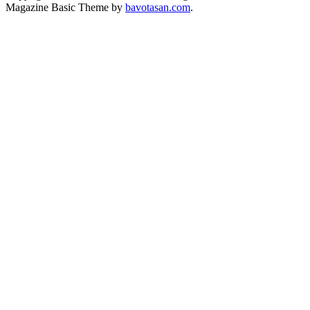
Magazine Basic Theme by
bavotasan.com
.